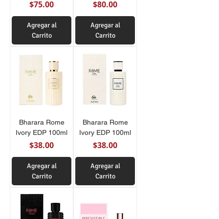
Precio
Precio
$75.00
$80.00
Agregar al
Agregar al
Carrito
Carrito
Bharara Rome
Bharara Rome
Ivory EDP 100ml
Ivory EDP 100ml
Precio
Precio
$38.00
$38.00
Agregar al
Agregar al
Carrito
Carrito