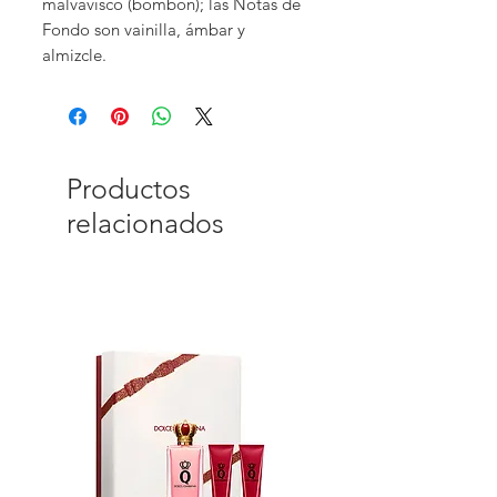
malvavisco (bombón); las Notas de
Fondo son vainilla, ámbar y
almizcle.
Productos
relacionados