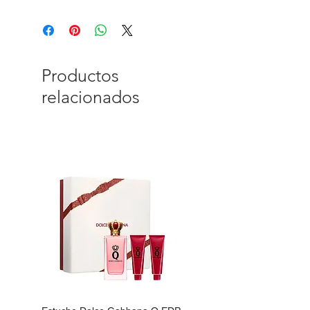
Productos
relacionados