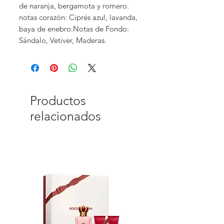
de naranja, bergamota y romero.
notas corazón: Ciprés azul, lavanda,
baya de enebro.Notas de Fondo:
Sándalo, Vetiver, Maderas.
Productos
relacionados