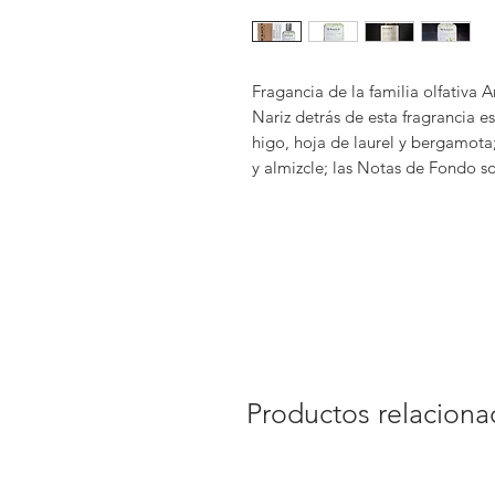
Fragancia de la familia olfativa
Nariz detrás de esta fragrancia e
higo, hoja de laurel y bergamota
y almizcle; las Notas de Fondo s
Productos relacion