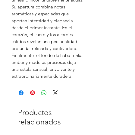
Su apertura combina notas
aromáticas y especiadas que
aportan intensidad y elegancia
desde el primer instante. En el
corazón, el cuero y los acordes
cálidos revelan una personalidad
profunda, refinada y cautivadora.
Finalmente, el fondo de haba tonka,
ámbar y maderas preciosas deja
una estela sensual, envolvente y
extraordinariamente duradera.
Productos
relacionados