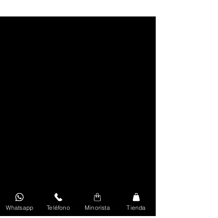
Whatsapp
Teléfono
Minorista
Tienda