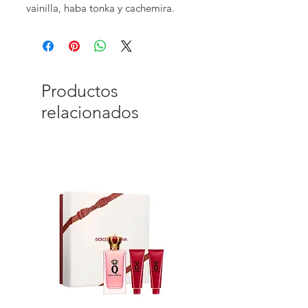
vainilla, haba tonka y cachemira.
Productos
relacionados