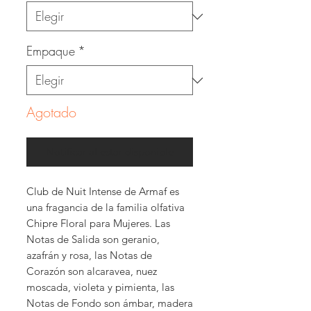
Empaque
*
Agotado
Notificar al estar disponible
Club de Nuit Intense de Armaf es
una fragancia de la familia olfativa
Chipre Floral para Mujeres. Las
Notas de Salida son geranio,
azafrán y rosa, las Notas de
Corazón son alcaravea, nuez
moscada, violeta y pimienta, las
Notas de Fondo son ámbar, madera