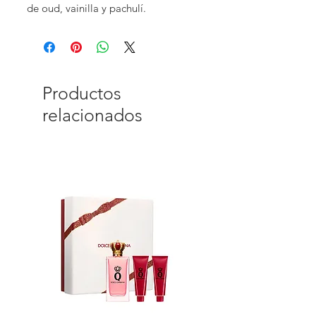
de oud, vainilla y pachulí.
Productos
relacionados