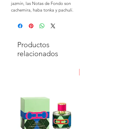
jazmín, las Notas de Fondo son
cachemira, haba tonka y pachulí.
Productos
relacionados
Nuevo