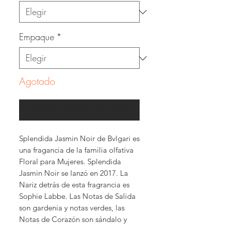
Empaque
*
Agotado
Notificar al estar disponible
Splendida Jasmin Noir de Bvlgari es
una fragancia de la familia olfativa
Floral para Mujeres. Splendida
Jasmin Noir se lanzó en 2017. La
Nariz detrás de esta fragrancia es
Sophie Labbe. Las Notas de Salida
son gardenia y notas verdes, las
Notas de Corazón son sándalo y