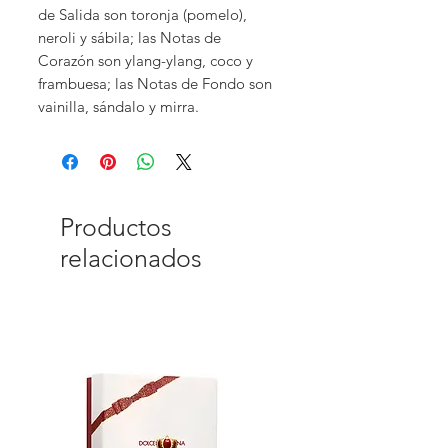
de Salida son toronja (pomelo),
neroli y sábila; las Notas de
Corazón son ylang-ylang, coco y
frambuesa; las Notas de Fondo son
vainilla, sándalo y mirra.
Productos
relacionados