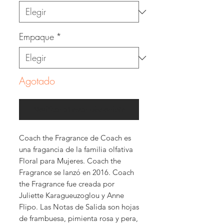
Empaque
*
Agotado
Notificar al estar disponible
Coach the Fragrance de Coach es
una fragancia de la familia olfativa
Floral para Mujeres. Coach the
Fragrance se lanzó en 2016. Coach
the Fragrance fue creada por
Juliette Karagueuzoglou y Anne
Flipo. Las Notas de Salida son hojas
de frambuesa, pimienta rosa y pera,