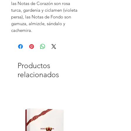
las Notas de Corazón son rosa
turca, gardenia y ciclamen (violeta
persa), las Notas de Fondo son
gamuza, almizcle, sándalo y
cachemira.
Productos
relacionados