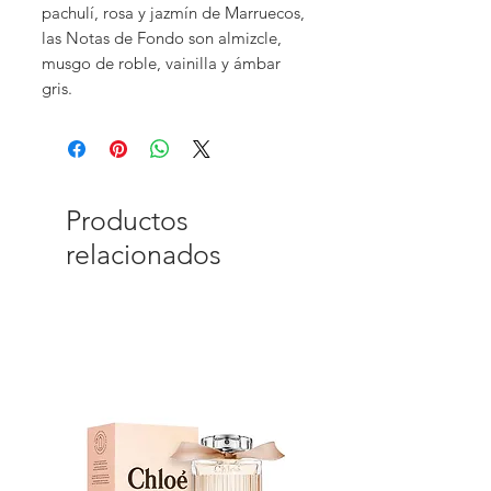
pachulí, rosa y jazmín de Marruecos,
las Notas de Fondo son almizcle,
musgo de roble, vainilla y ámbar
gris.
Productos
relacionados