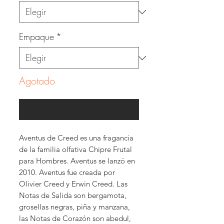
Empaque
*
Agotado
Notificar al estar disponible
Aventus de Creed es una fragancia
de la familia olfativa Chipre Frutal
para Hombres. Aventus se lanzó en
2010. Aventus fue creada por
Olivier Creed y Erwin Creed. Las
Notas de Salida son bergamota,
grosellas negras, piña y manzana,
las Notas de Corazón son abedul,