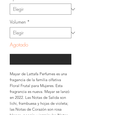
Volumen
*
Agotado
Notificar al estar disponible
Mayar de Lattafa Perfumes es una
fragancia de la familia olfativa
Floral Frutal para Mujeres. Esta
fragrancia es nueva. Mayar se lanzó
en 2022. Las Notas de Salida son
lichi, frambuesa y hojas de violeta;
las Notas de Corazón son rosa