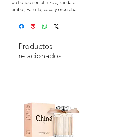
de Fondo son almizcle, sándalo,
ámbar, vainilla, coco y orquídea.
Productos
relacionados