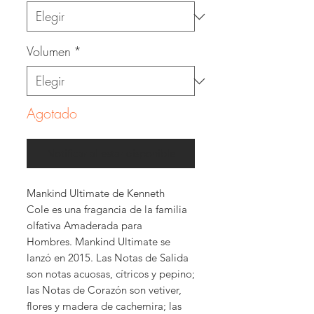
Volumen
*
Agotado
Notificar al estar disponible
Mankind Ultimate de Kenneth
Cole es una fragancia de la familia
olfativa Amaderada para
Hombres. Mankind Ultimate se
lanzó en 2015. Las Notas de Salida
son notas acuosas, cítricos y pepino;
las Notas de Corazón son vetiver,
flores y madera de cachemira; las