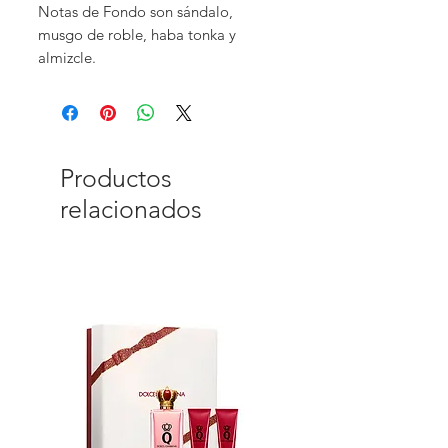
Notas de Fondo son sándalo,
musgo de roble, haba tonka y
almizcle.
Productos
relacionados