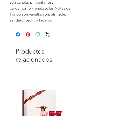
son canela, pimienta rosa,
cardamomo y enebro; las Notas de
Fondo son vainilla, ron, almizcle,
sándalo, cedro y ládano.
Productos
relacionados