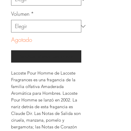
Volumen
*
Agotado
Notificar al estar disponible
Lacoste Pour Homme de Lacoste
Fragrances es una fragancia de la
familia olfativa Amaderada
Aromática para Hombres. Lacoste
Pour Homme se lanzó en 2002. La
nariz detrás de esta fragancia es
Claude Dir. Las Notas de Salida son
ciruela, manzana, pomelo y
bergamota; las Notas de Corazón