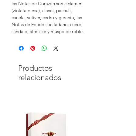
las Notas de Corazón son ciclamen
(violeta persa), clavel, pachulí,
canela, vetiver, cedro y geranio, las
Notas de Fondo son ládano, cuero,
sándalo, almizcle y musgo de roble.
Productos
relacionados