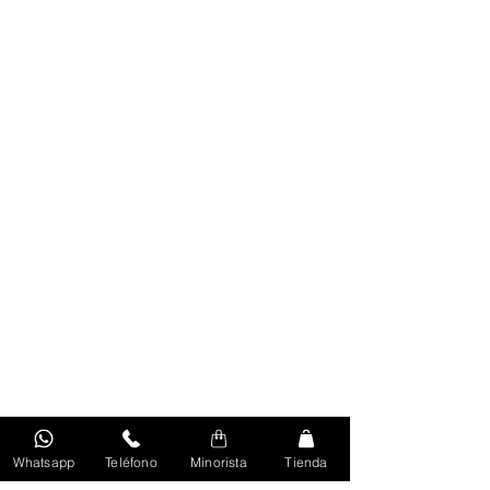
Whatsapp
Teléfono
Minorista
Tienda