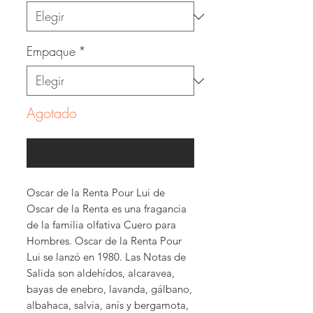
Empaque
*
Agotado
Notificar al estar disponible
Oscar de la Renta Pour Lui de
Oscar de la Renta es una fragancia
de la familia olfativa Cuero para
Hombres. Oscar de la Renta Pour
Lui se lanzó en 1980. Las Notas de
Salida son aldehídos, alcaravea,
bayas de enebro, lavanda, gálbano,
albahaca, salvia, anís y bergamota,