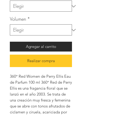
Volumen
*
Agregar al carrito
Realizar compra
360° Red Women de Perry Ellis Eau
de Parfum 100 ml 360° Red de Perry
Ellis es una fragancia floral que se
lanzó en el año 2003. Se trata de
una creación muy fresca y femenina
que se abre con tonos afrutados de
ciclamen y ciruela, acariciada por