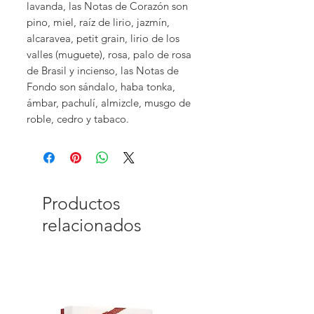
lavanda, las Notas de Corazón son
pino, miel, raíz de lirio, jazmín,
alcaravea, petit grain, lirio de los
valles (muguete), rosa, palo de rosa
de Brasil y incienso, las Notas de
Fondo son sándalo, haba tonka,
ámbar, pachulí, almizcle, musgo de
roble, cedro y tabaco.
Productos
relacionados