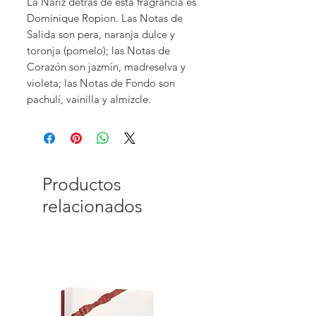
La Nariz detrás de esta fragrancia es
Dominique Ropion. Las Notas de
Salida son pera, naranja dulce y
toronja (pomelo); las Notas de
Corazón son jazmín, madreselva y
violeta; las Notas de Fondo son
pachulí, vainilla y almizcle.
Productos
relacionados