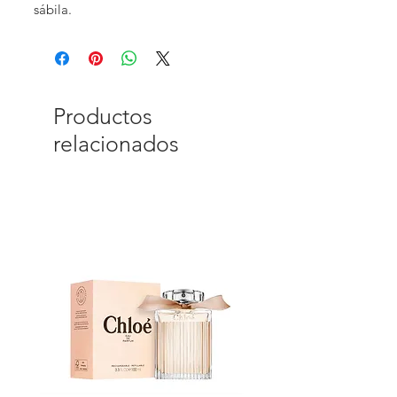
sábila.
Productos
relacionados