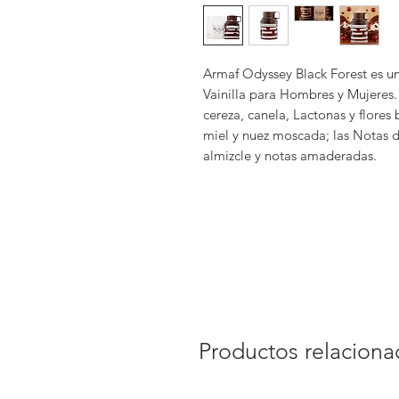
Armaf Odyssey Black Forest es una
Vainilla para Hombres y Mujeres.
cereza, canela, Lactonas y flores
miel y nuez moscada; las Notas d
almizcle y notas amaderadas.
Productos relacion