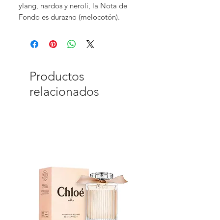
ylang, nardos y neroli, la Nota de
Fondo es durazno (melocotón).
Productos
relacionados