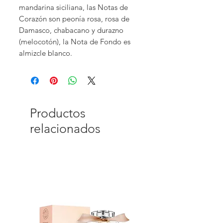
mandarina siciliana, las Notas de
Corazón son peonía rosa, rosa de
Damasco, chabacano y durazno
(melocotón), la Nota de Fondo es
almizcle blanco.
Productos
relacionados