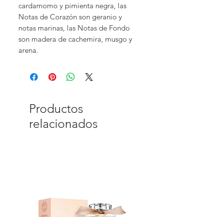
cardamomo y pimienta negra, las
Notas de Corazón son geranio y
notas marinas, las Notas de Fondo
son madera de cachemira, musgo y
arena.
Productos
relacionados