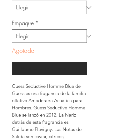
Empaque
*
Agotado
Notificar al estar disponible
Guess Seductive Homme Blue de
Guess es una fragancia de la familia
olfativa Amaderada Acuática para
Hombres. Guess Seductive Homme
Blue se lanzó en 2012. La Nariz
detrás de esta fragrancia es
Guillaume Flavigny. Las Notas de
Salida son caviar, cítricos,