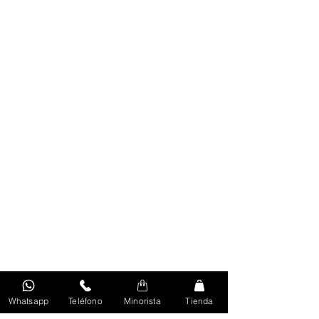
Whatsapp
Teléfono
Minorista
Tienda