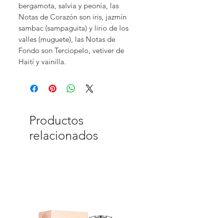
bergamota, salvia y peonía, las
Notas de Corazón son iris, jazmín
sambac (sampaguita) y lirio de los
valles (muguete), las Notas de
Fondo son Terciopelo, vetiver de
Haití y vainilla.
Productos
relacionados