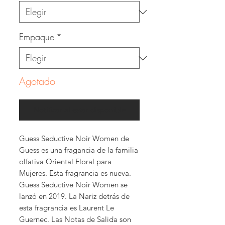
Empaque
*
Agotado
Notificar al estar disponible
Guess Seductive Noir Women de
Guess es una fragancia de la familia
olfativa Oriental Floral para
Mujeres. Esta fragrancia es nueva.
Guess Seductive Noir Women se
lanzó en 2019. La Nariz detrás de
esta fragrancia es Laurent Le
Guernec. Las Notas de Salida son