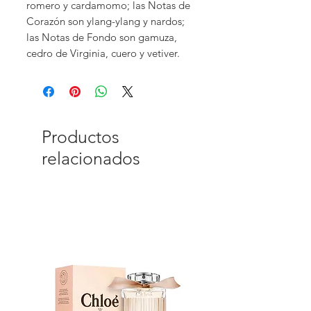
romero y cardamomo; las Notas de
Corazón son ylang-ylang y nardos;
las Notas de Fondo son gamuza,
cedro de Virginia, cuero y vetiver.
Productos
relacionados