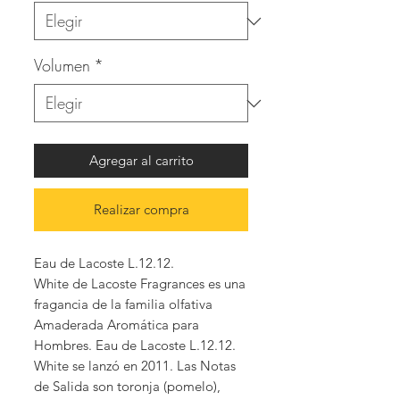
Volumen
*
Agregar al carrito
Realizar compra
Eau de Lacoste L.12.12.
White de Lacoste Fragrances es una
fragancia de la familia olfativa
Amaderada Aromática para
Hombres. Eau de Lacoste L.12.12.
White se lanzó en 2011. Las Notas
de Salida son toronja (pomelo),