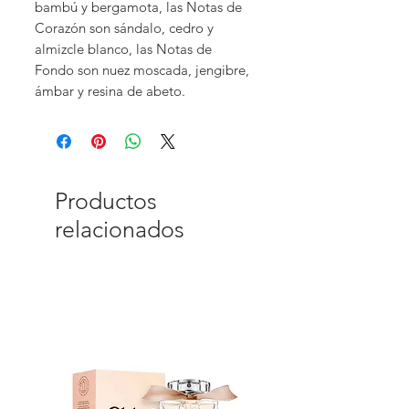
bambú y bergamota, las Notas de
Corazón son sándalo, cedro y
almizcle blanco, las Notas de
Fondo son nuez moscada, jengibre,
ámbar y resina de abeto.
Productos
relacionados