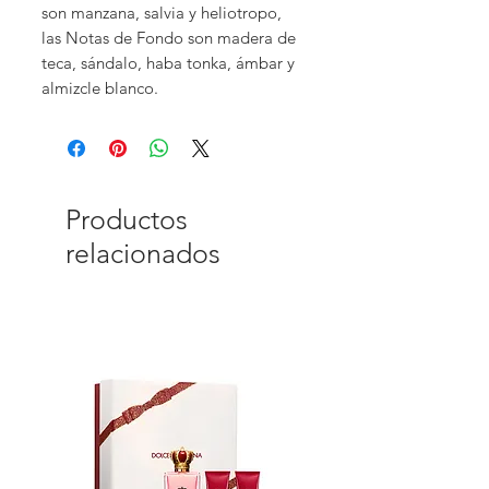
son manzana, salvia y heliotropo,
las Notas de Fondo son madera de
teca, sándalo, haba tonka, ámbar y
almizcle blanco.
Productos
relacionados