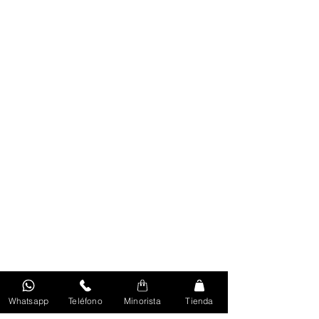
Whatsapp
Teléfono
Minorista
Tienda