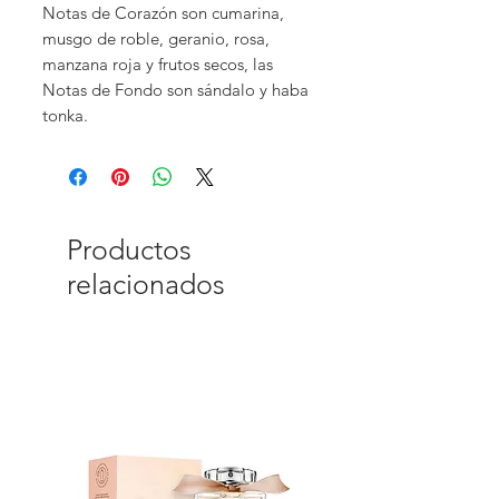
Notas de Corazón son cumarina,
musgo de roble, geranio, rosa,
manzana roja y frutos secos, las
Notas de Fondo son sándalo y haba
tonka.
Productos
relacionados