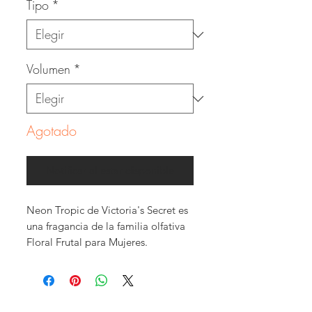
Tipo
*
Volumen
*
Agotado
Notificar al estar disponible
Neon Tropic de Victoria's Secret es
una fragancia de la familia olfativa
Floral Frutal para Mujeres.