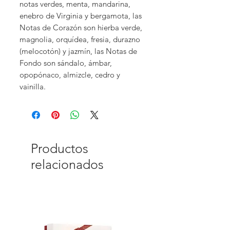
notas verdes, menta, mandarina,
enebro de Virginia y bergamota, las
Notas de Corazón son hierba verde,
magnolia, orquídea, fresia, durazno
(melocotón) y jazmín, las Notas de
Fondo son sándalo, ámbar,
opopónaco, almizcle, cedro y
vainilla.
Productos
relacionados