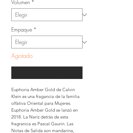
Volumen
*
Empaque
*
Agotado
Notificar al estar disponible
Euphoria Amber Gold de Calvin
Klein es una fragancia de la familia
olfativa Oriental para Mujeres.
Euphoria Amber Gold se lanzó en
2018. La Nariz detrás de esta
fragrancia es Pascal Gaurin. Las
Notas de Salida son mandarina,