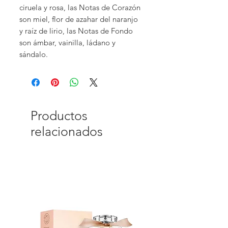
ciruela y rosa, las Notas de Corazón
son miel, flor de azahar del naranjo
y raíz de lirio, las Notas de Fondo
son ámbar, vainilla, ládano y
sándalo.
Productos
relacionados