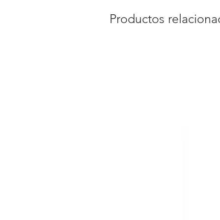
Productos relacion