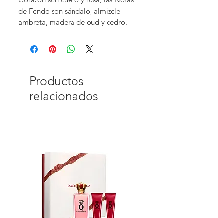
de Fondo son sándalo, almizcle
ambreta, madera de oud y cedro.
Productos
relacionados