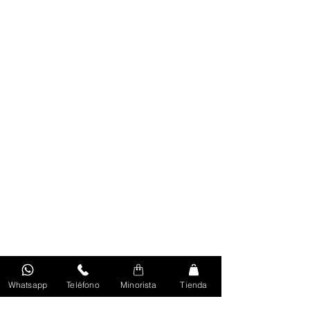
Whatsapp
Teléfono
Minorista
Tienda