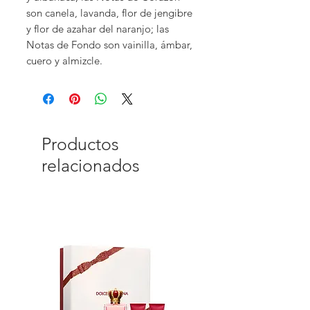
son canela, lavanda, flor de jengibre
y flor de azahar del naranjo; las
Notas de Fondo son vainilla, ámbar,
cuero y almizcle.
Productos
relacionados