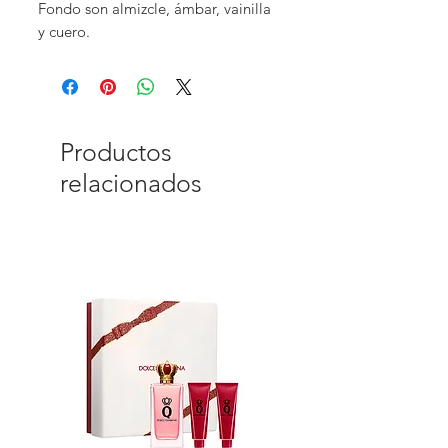
Fondo son almizcle, ámbar, vainilla
y cuero.
Productos
relacionados