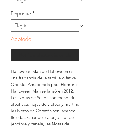
Empaque
*
Agotado
Notificar al estar disponible
Halloween Man de Halloween es
una fragancia de la familia olfativa
Oriental Amaderada para Hombres.
Halloween Man se lanzó en 2012.
Las Notas de Salida son mandarina,
albahaca, hojas de violeta y martini,
las Notas de Corazón son lavanda,
flor de azahar del naranjo, flor de
jengibre y canela, las Notas de