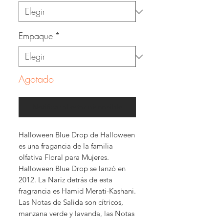
Empaque
*
Agotado
Notificar al estar disponible
Halloween Blue Drop de Halloween
es una fragancia de la familia
olfativa Floral para Mujeres.
Halloween Blue Drop se lanzó en
2012. La Nariz detrás de esta
fragrancia es Hamid Merati-Kashani.
Las Notas de Salida son cítricos,
manzana verde y lavanda, las Notas