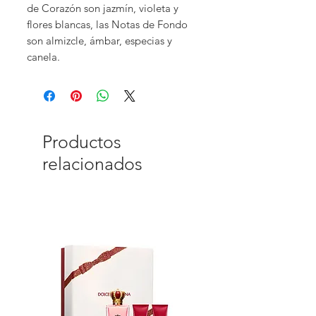
de Corazón son jazmín, violeta y
flores blancas, las Notas de Fondo
son almizcle, ámbar, especias y
canela.
Productos
relacionados