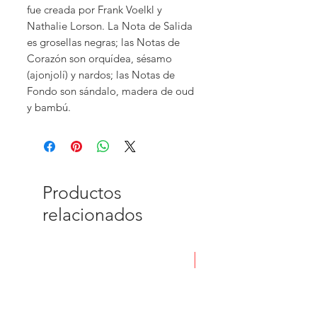
fue creada por Frank Voelkl y
Nathalie Lorson. La Nota de Salida
es grosellas negras; las Notas de
Corazón son orquídea, sésamo
(ajonjolí) y nardos; las Notas de
Fondo son sándalo, madera de oud
y bambú.
Productos
relacionados
Nuevo