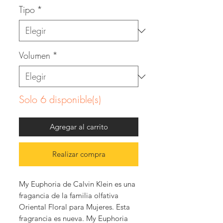
Tipo
*
Volumen
*
Solo 6 disponible(s)
Agregar al carrito
Realizar compra
My Euphoria de Calvin Klein es una
fragancia de la familia olfativa
Oriental Floral para Mujeres. Esta
fragrancia es nueva. My Euphoria